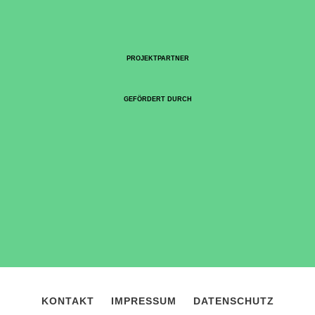
PROJEKTPARTNER
GEFÖRDERT DURCH
KONTAKT
IMPRESSUM
DATENSCHUTZ