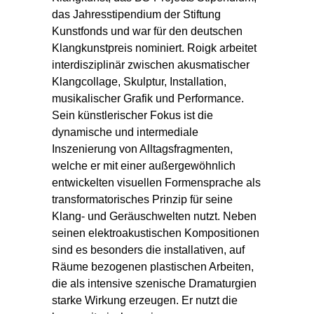
das Jahresstipendium der Stiftung
Kunstfonds und war für den deutschen
Klangkunstpreis nominiert. Roigk arbeitet
interdisziplinär zwischen akusmatischer
Klangcollage, Skulptur, Installation,
musikalischer Grafik und Performance.
Sein künstlerischer Fokus ist die
dynamische und intermediale
Inszenierung von Alltagsfragmenten,
welche er mit einer außergewöhnlich
entwickelten visuellen Formensprache als
transformatorisches Prinzip für seine
Klang- und Geräuschwelten nutzt. Neben
seinen elektroakustischen Kompositionen
sind es besonders die installativen, auf
Räume bezogenen plastischen Arbeiten,
die als intensive szenische Dramaturgien
starke Wirkung erzeugen. Er nutzt die