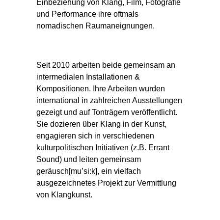
Einbeziehung von Klang, Film, Fotografie
und Performance ihre oftmals
nomadischen Raumaneignungen.
Seit 2010 arbeiten beide gemeinsam an
intermedialen Installationen &
Kompositionen. Ihre Arbeiten wurden
international in zahlreichen Ausstellungen
gezeigt und auf Tonträgern veröffentlicht.
Sie dozieren über Klang in der Kunst,
engagieren sich in verschiedenen
kulturpolitischen Initiativen (z.B. Errant
Sound) und leiten gemeinsam
geräusch[mu’si:k], ein vielfach
ausgezeichnetes Projekt zur Vermittlung
von Klangkunst.