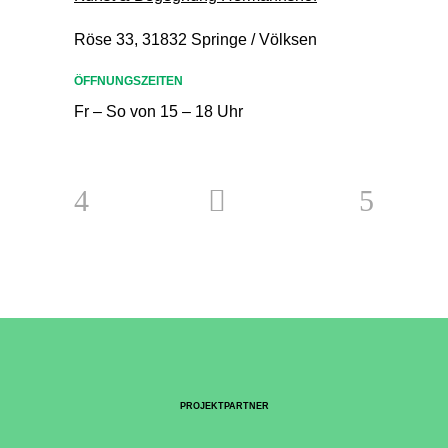
Röse 33, 31832 Springe / Völksen
ÖFFNUNGSZEITEN
Fr – So von 15 – 18 Uhr
PROJEKTPARTNER