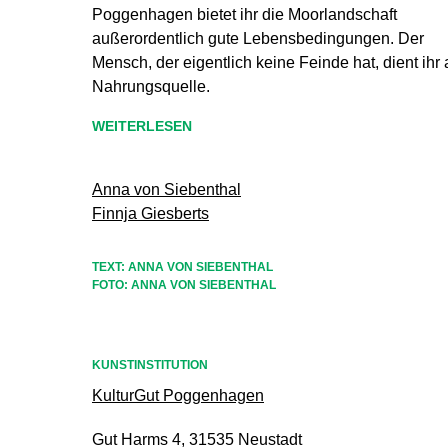
Poggenhagen bietet ihr die Moorlandschaft
außerordentlich gute Lebensbedingungen. Der
Mensch, der eigentlich keine Feinde hat, dient ihr 
Nahrungsquelle.
WEITERLESEN
Anna von Siebenthal
Finnja Giesberts
TEXT: ANNA VON SIEBENTHAL
FOTO: ANNA VON SIEBENTHAL
KUNSTINSTITUTION
KulturGut Poggenhagen
Gut Harms 4, 31535 Neustadt