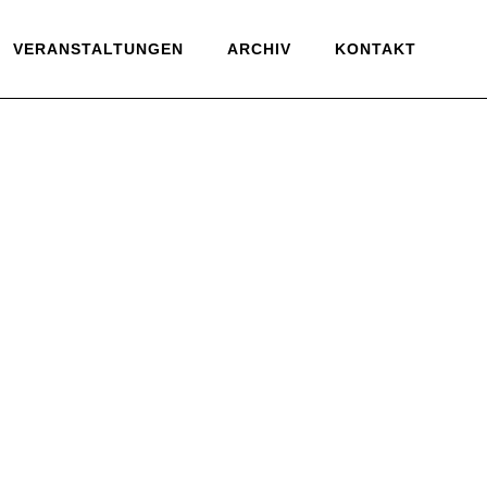
VERANSTALTUNGEN
ARCHIV
KONTAKT