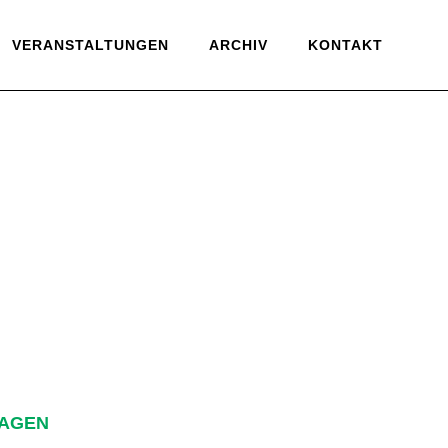
VERANSTALTUNGEN
ARCHIV
KONTAKT
HAGEN