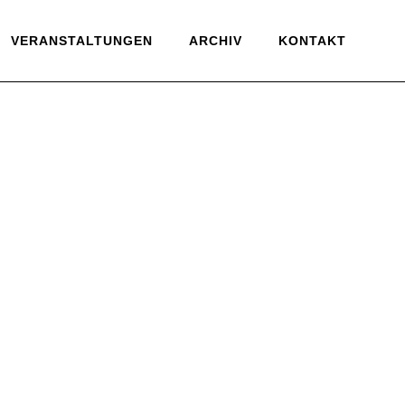
VERANSTALTUNGEN
ARCHIV
KONTAKT