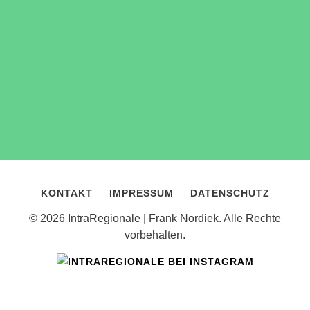
KONTAKT
IMPRESSUM
DATENSCHUTZ
© 2026 IntraRegionale | Frank Nordiek. Alle Rechte
vorbehalten.